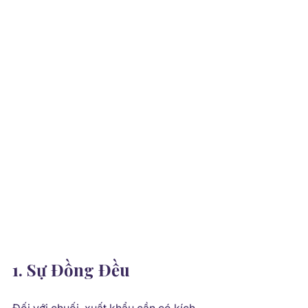
1. Sự Đồng Đều