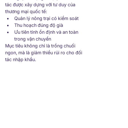
tác được xây dựng với tư duy của 
thương mại quốc tế:
Quản lý nông trại có kiểm soát
Thu hoạch đúng độ già
Ưu tiên tính ổn định và an toàn 
trong vận chuyển
Mục tiêu không chỉ là trồng chuối 
ngon, mà là giảm thiểu rủi ro cho đối 
tác nhập khẩu.