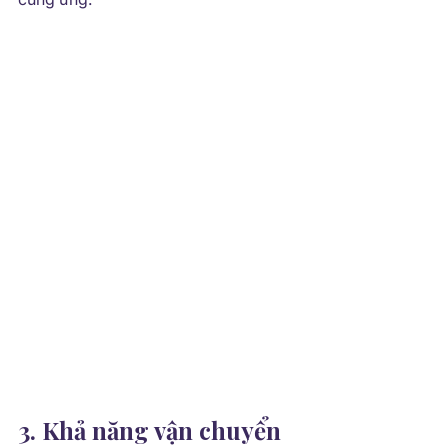
3. Khả năng vận chuyển 