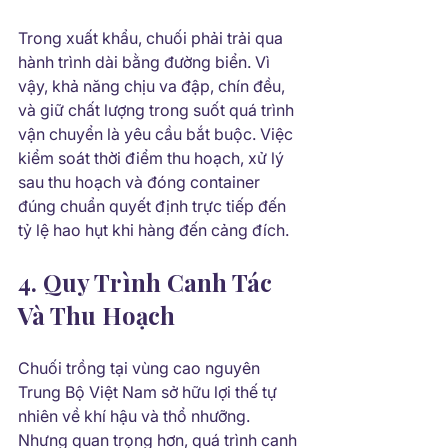
Trong xuất khẩu, chuối phải trải qua 
hành trình dài bằng đường biển. Vì 
vậy, khả năng chịu va đập, chín đều, 
và giữ chất lượng trong suốt quá trình 
vận chuyển là yêu cầu bắt buộc. Việc 
kiểm soát thời điểm thu hoạch, xử lý 
sau thu hoạch và đóng container 
đúng chuẩn quyết định trực tiếp đến 
tỷ lệ hao hụt khi hàng đến cảng đích.
4. Quy Trình Canh Tác 
Và Thu Hoạch
Chuối trồng tại vùng cao nguyên 
Trung Bộ Việt Nam sở hữu lợi thế tự 
nhiên về khí hậu và thổ nhưỡng. 
Nhưng quan trọng hơn, quá trình canh 