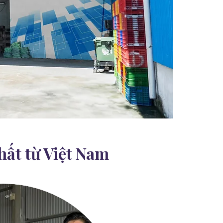
hất từ Việt Nam