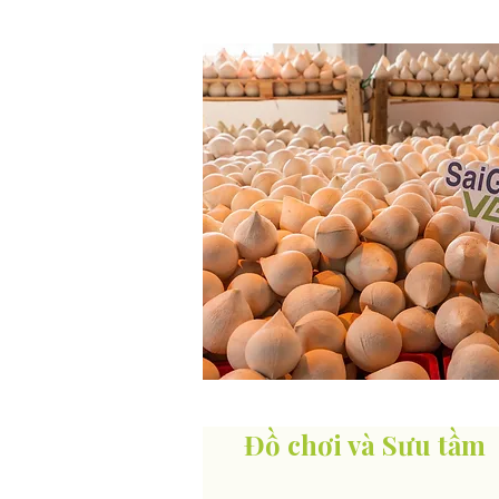
Đồ chơi và Sưu tầm