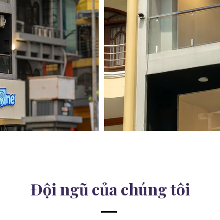
Đội ngũ của chúng tôi