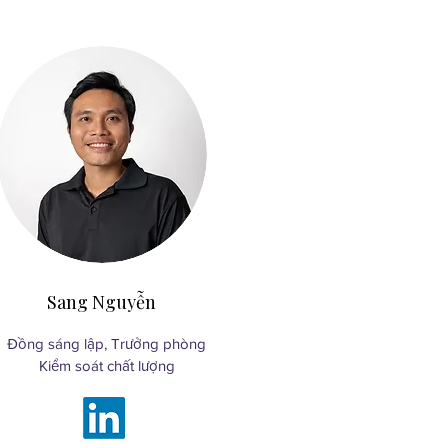
Sang Nguyễn
Đồng sáng lập, Trưởng phòng
Kiểm soát chất lượng