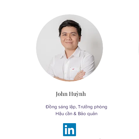
John Huỳnh
Đồng sáng lập, Trưởng phòng
Hậu cần & Bảo quản