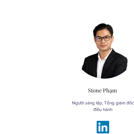
Stone Phạm
Người sáng lập, Tổng giám đốc
điều hành