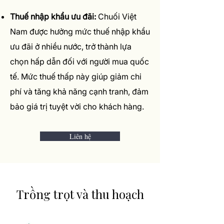
Thuế nhập khẩu ưu đãi:
Chuối Việt
Nam được hưởng mức thuế nhập khẩu
ưu đãi ở nhiều nước, trở thành lựa
chọn hấp dẫn đối với người mua quốc
tế. Mức thuế thấp này giúp giảm chi
phí và tăng khả năng cạnh tranh, đảm
bảo giá trị tuyệt vời cho khách hàng.
Liên hệ
Trồng trọt và thu hoạch