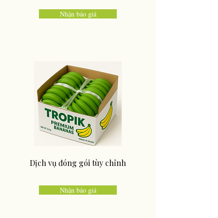
Nhận báo giá
Dịch vụ đóng gói tùy chỉnh
Nhận báo giá