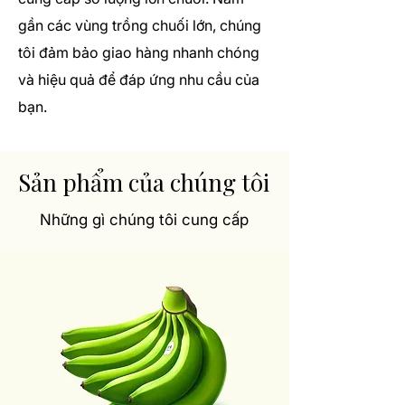
gần các vùng trồng chuối lớn, chúng
tôi đảm bảo giao hàng nhanh chóng
và hiệu quả để đáp ứng nhu cầu của
bạn.
Sản phẩm của chúng tôi
Những gì chúng tôi cung cấp