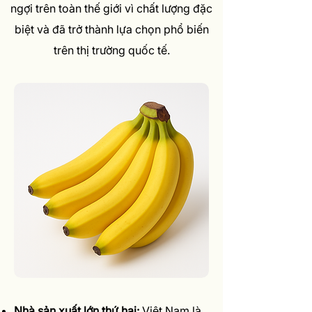
ngợi trên toàn thế giới vì chất lượng đặc
biệt và đã trở thành lựa chọn phổ biến
trên thị trường quốc tế.
Nhà sản xuất lớn thứ hai:
Việt Nam là