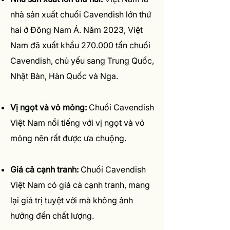
nhà sản xuất chuối Cavendish lớn thứ
hai ở Đông Nam Á. Năm 2023, Việt
Nam đã xuất khẩu 270.000 tấn chuối
Cavendish, chủ yếu sang Trung Quốc,
Nhật Bản, Hàn Quốc và Nga.
Vị ngọt và vỏ mỏng:
Chuối Cavendish
Việt Nam nổi tiếng với vị ngọt và vỏ
mỏng nên rất được ưa chuộng.
Giá cả cạnh tranh:
Chuối Cavendish
Việt Nam có giá cả cạnh tranh, mang
lại giá trị tuyệt vời mà không ảnh
hưởng đến chất lượng.