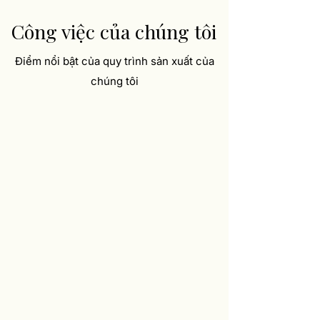
Công việc của chúng tôi
Điểm nổi bật của quy trình sản xuất của
chúng tôi