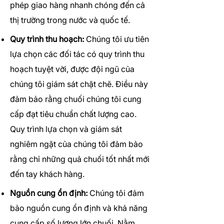
phép giao hàng nhanh chóng đến cả
thị trường trong nước và quốc tế.
Quy trình thu hoạch:
Chúng tôi ưu tiên
lựa chọn các đối tác có quy trình thu
hoạch tuyệt vời, được đội ngũ của
chúng tôi giám sát chặt chẽ. Điều này
đảm bảo rằng chuối chúng tôi cung
cấp đạt tiêu chuẩn chất lượng cao.
Quy trình lựa chọn và giám sát
nghiêm ngặt của chúng tôi đảm bảo
rằng chỉ những quả chuối tốt nhất mới
đến tay khách hàng.
Nguồn cung ổn định:
Chúng tôi đảm
bảo nguồn cung ổn định và khả năng
cung cấp số lượng lớn chuối. Nằm