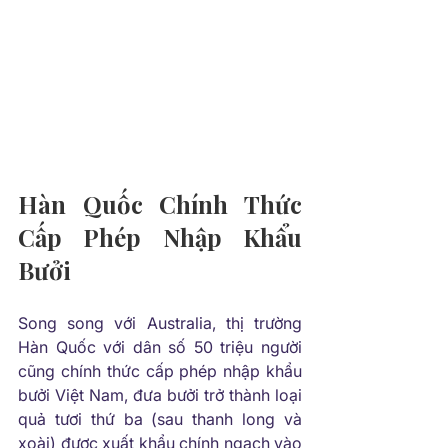
Hàn Quốc Chính Thức 
Cấp Phép Nhập Khẩu 
Bưởi
Song song với Australia, thị trường 
Hàn Quốc với dân số 50 triệu người 
cũng chính thức cấp phép nhập khẩu 
bưởi Việt Nam, đưa bưởi trở thành loại 
quả tươi thứ ba (sau thanh long và 
xoài) được xuất khẩu chính ngạch vào 