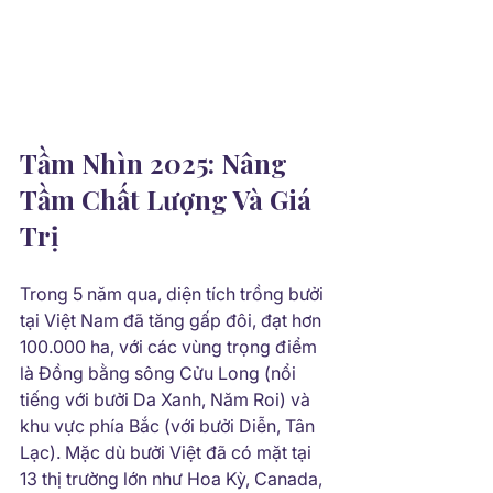
Tầm Nhìn 2025: Nâng 
Tầm Chất Lượng Và Giá 
Trị
Trong 5 năm qua, diện tích trồng bưởi 
tại Việt Nam đã tăng gấp đôi, đạt hơn 
100.000 ha, với các vùng trọng điểm 
là Đồng bằng sông Cửu Long (nổi 
tiếng với bưởi Da Xanh, Năm Roi) và 
khu vực phía Bắc (với bưởi Diễn, Tân 
Lạc). Mặc dù bưởi Việt đã có mặt tại 
13 thị trường lớn như Hoa Kỳ, Canada, 